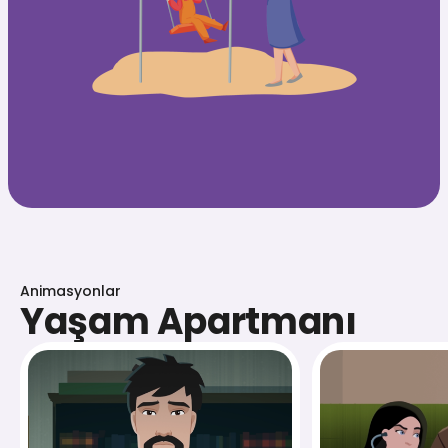
Animasyonlar
Yaşam Apartmanı