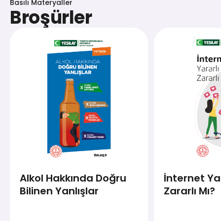
Basılı Materyaller
Broşürler
Alkol Hakkında Doğru
İnternet Yar
Bilinen Yanlışlar
Zararlı Mı?