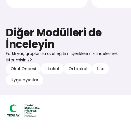
Diğer Modülleri de
İnceleyin
Farklı yaş gruplarına özel eğitim içeriklerimizi incelemek
ister misiniz?
Okul Öncesi
İlkokul
Ortaokul
Lise
Uygulayıcılar