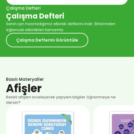
Çalışma Defteri
Çalışma Defteri
Senin için hazırladığımız etkinlik defterini indir. Birbirinden
eğlenceli etkinlikleri tamamla.
Çalışma Defterini Görüntüle
Basılı Materyaller
Afişler
Renkli afişleri inceleyerek yepyeni bilgiler öğrenmeye ne
dersin?