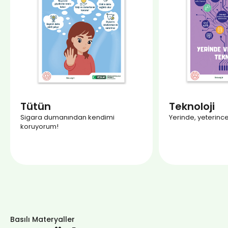
Tütün
Teknoloji
Sigara dumanından kendimi
Yerinde, yeterince
koruyorum!
Basılı Materyaller