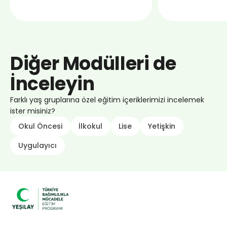
Diğer Modülleri de
İnceleyin
Farklı yaş gruplarına özel eğitim içeriklerimizi incelemek
ister misiniz?
Okul Öncesi
İlkokul
Lise
Yetişkin
Uygulayıcı