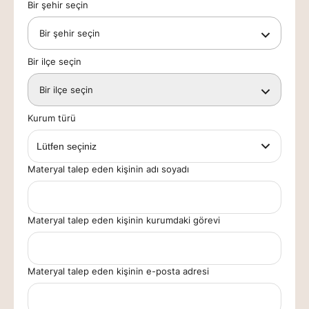
Bir şehir seçin
Bir şehir seçin
Bir ilçe seçin
Bir ilçe seçin
Kurum türü
Materyal talep eden kişinin adı soyadı
Materyal talep eden kişinin kurumdaki görevi
Materyal talep eden kişinin e-posta adresi