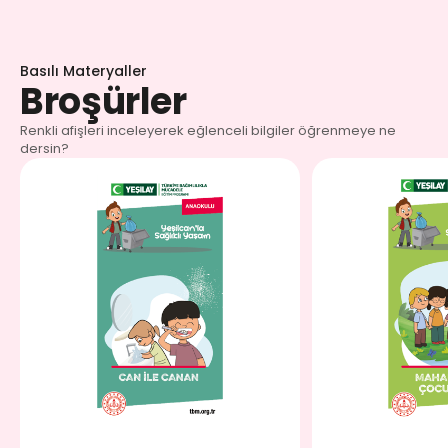
Basılı Materyaller
Broşürler
Renkli afişleri inceleyerek eğlenceli bilgiler öğrenmeye ne
dersin?