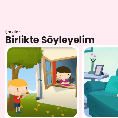
Şarkılar
Birlikte Söyleyelim