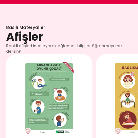
Basılı Materyaller
Afişler
Renkli afişleri inceleyerek eğlenceli bilgiler öğrenmeye ne
dersin?