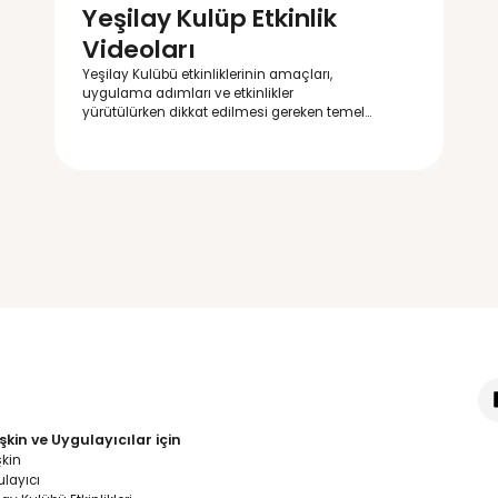
Etkinlik Vide