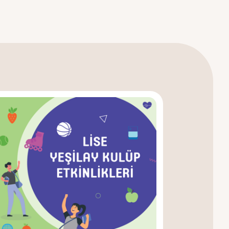
ikleri